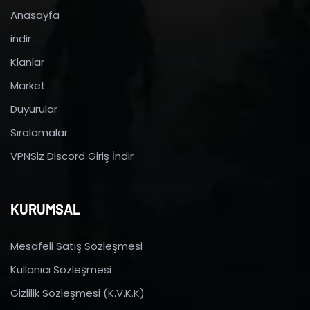
Anasayfa
indir
Klanlar
Market
Duyurular
Sıralamalar
VPNSiz Discord Giriş İndir
KURUMSAL
Mesafeli Satış Sözleşmesi
Kullanıcı Sözleşmesi
Gizlilik Sözleşmesi (K.V.K.K)