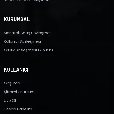
KURUMSAL
Mesafeli Satış Sözleşmesi
Kullanıcı Sözleşmesi
Gizlilik Sözleşmesi (K.V.K.K)
KULLANICI
Giriş Yap
Şifremi Unuttum
Üye OL
Hesab Panelim