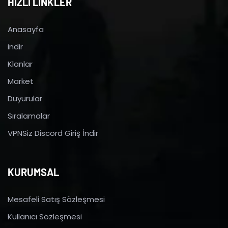
HIZLI LİNKLER
Anasayfa
indir
Klanlar
Market
Duyurular
Sıralamalar
VPNSiz Discord Giriş İndir
KURUMSAL
Mesafeli Satış Sözleşmesi
Kullanıcı Sözleşmesi