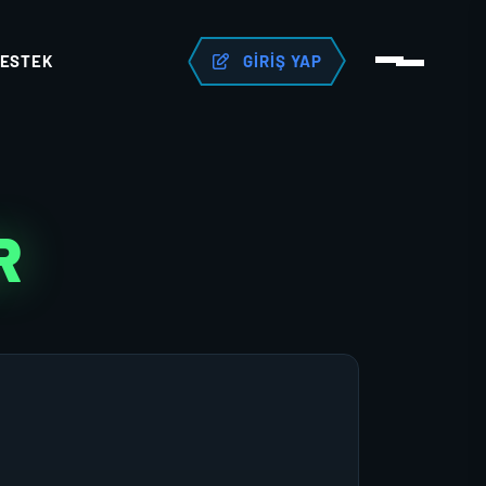
ESTEK
GIRIŞ YAP
R