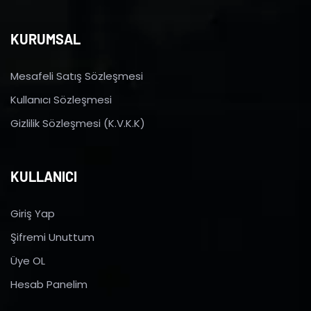
KURUMSAL
Mesafeli Satış Sözleşmesi
Kullanıcı Sözleşmesi
Gizlilik Sözleşmesi (K.V.K.K)
KULLANICI
Giriş Yap
Şifremi Unuttum
Üye OL
Hesab Panelim