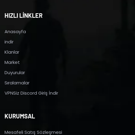
HIZLI LİNKLER
Anasayfa
indir
Klanlar
Market
Duyurular
Sıralamalar
VPNSiz Discord Giriş İndir
KURUMSAL
Mesafeli Satış Sözleşmesi