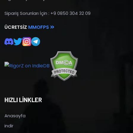
Sipariş Sorunları İçin : +9 0850 304 32 09
ÜCRETSIZ
MMOFPS
HIZLI LİNKLER
Anasayfa
indir