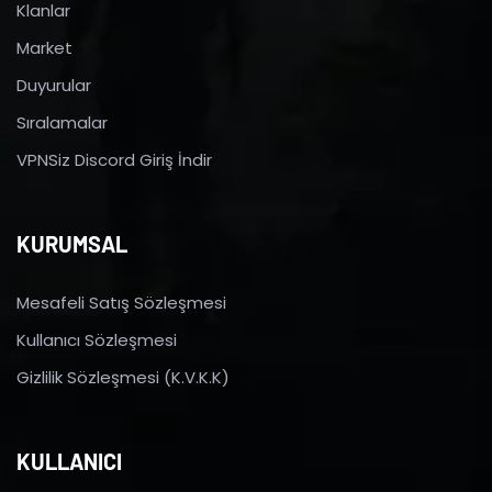
Klanlar
Market
Duyurular
Sıralamalar
VPNSiz Discord Giriş İndir
KURUMSAL
Mesafeli Satış Sözleşmesi
Kullanıcı Sözleşmesi
Gizlilik Sözleşmesi (K.V.K.K)
KULLANICI