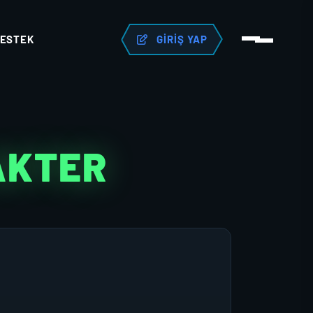
ESTEK
GIRIŞ YAP
AKTER