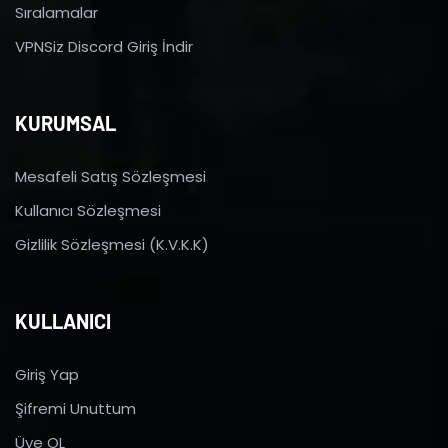
Sıralamalar
VPNSiz Discord Giriş İndir
KURUMSAL
Mesafeli Satış Sözleşmesi
Kullanıcı Sözleşmesi
Gizlilik Sözleşmesi (K.V.K.K)
KULLANICI
Giriş Yap
Şifremi Unuttum
Üye OL