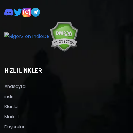
HIZLI LİNKLER
Anasayfa
indir
Klanlar
Market
Duyurular