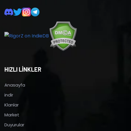
HIZLI LİNKLER
Anasayfa
indir
Klanlar
Market
Duyurular