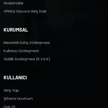
Sıralamalar
VPNSiz Discord Giriş İndir
KURUMSAL
Mesafeli Satış Sözleşmesi
Kullanıcı Sözleşmesi
Gizlilik Sözleşmesi (K.V.K.K)
KULLANICI
Giriş Yap
Şifremi Unuttum
Üye OL