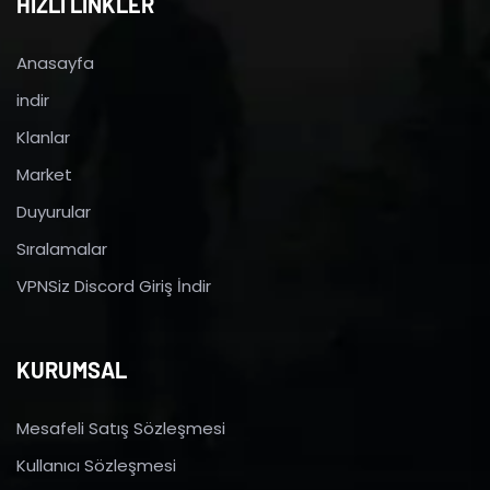
HIZLI LİNKLER
Anasayfa
indir
Klanlar
Market
Duyurular
Sıralamalar
VPNSiz Discord Giriş İndir
KURUMSAL
Mesafeli Satış Sözleşmesi
Kullanıcı Sözleşmesi