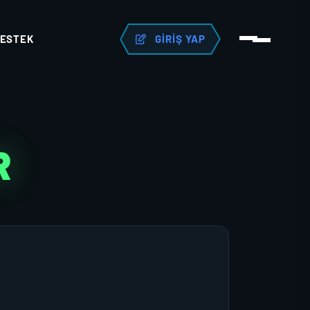
ESTEK
GIRIŞ YAP
R