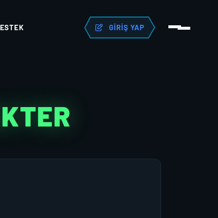
ESTEK
GIRIŞ YAP
AKTER