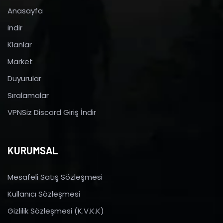
Anasayfa
indir
Klanlar
Market
Duyurular
Sıralamalar
VPNSiz Discord Giriş İndir
KURUMSAL
Mesafeli Satış Sözleşmesi
Kullanıcı Sözleşmesi
Gizlilik Sözleşmesi (K.V.K.K)