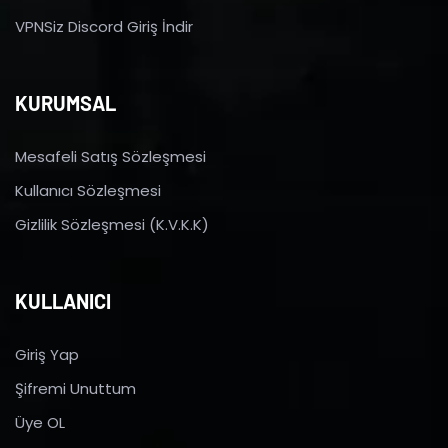
VPNSiz Discord Giriş İndir
KURUMSAL
Mesafeli Satış Sözleşmesi
Kullanıcı Sözleşmesi
Gizlilik Sözleşmesi (K.V.K.K)
KULLANICI
Giriş Yap
Şifremi Unuttum
Üye OL