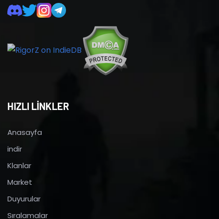
HIZLI LİNKLER
Anasayfa
indir
Klanlar
Market
Duyurular
Sıralamalar