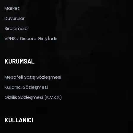
Market
Duyurular
Sıralamalar
VPNSiz Discord Giriş İndir
KURUMSAL
Mesafeli Satış Sözleşmesi
Kullanıcı Sözleşmesi
Gizlilik Sözleşmesi (K.V.K.K)
KULLANICI