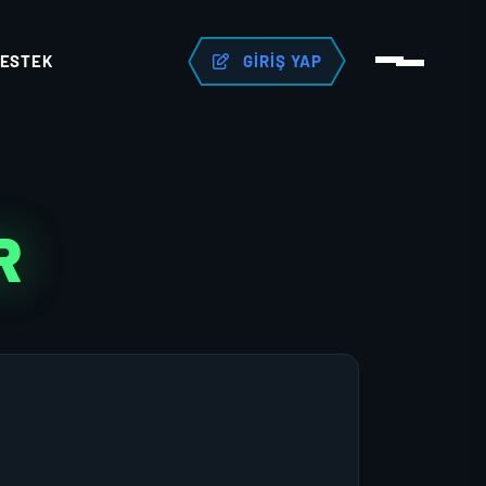
ESTEK
GIRIŞ YAP
R