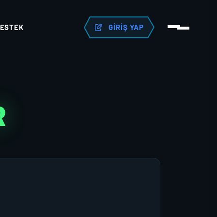
ESTEK
GIRIŞ YAP
R