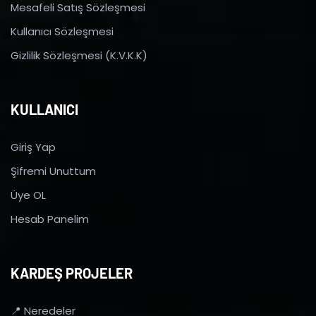
Mesafeli Satış Sözleşmesi
Kullanıcı Sözleşmesi
Gizlilik Sözleşmesi (K.V.K.K)
KULLANICI
Giriş Yap
Şifremi Unuttum
Üye OL
Hesab Panelim
KARDEŞ PROJELER
📍 Neredeler