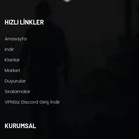
HIZLI LİNKLER
Anasayfa
indir
Klanlar
Market
Duyurular
Sıralamalar
VPNSiz Discord Giriş İndir
KURUMSAL