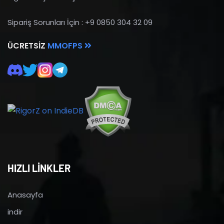
Sipariş Sorunları İçin : +9 0850 304 32 09
ÜCRETSIZ
MMOFPS
HIZLI LİNKLER
Anasayfa
indir