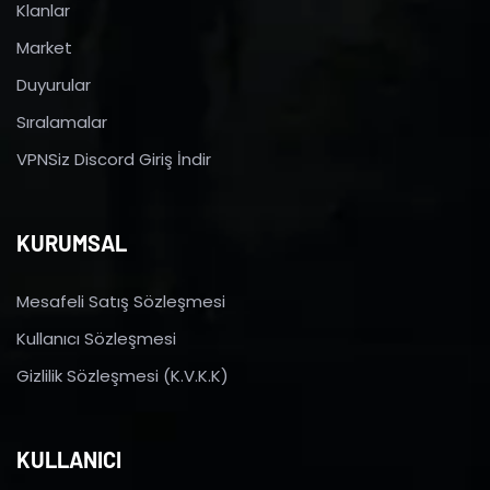
Klanlar
Market
Duyurular
Sıralamalar
VPNSiz Discord Giriş İndir
KURUMSAL
Mesafeli Satış Sözleşmesi
Kullanıcı Sözleşmesi
Gizlilik Sözleşmesi (K.V.K.K)
KULLANICI