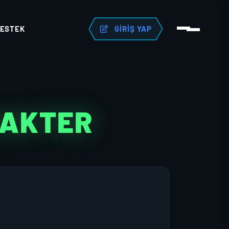
ESTEK
GIRIŞ YAP
RAKTER