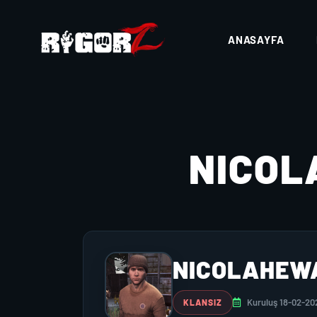
ANASAYFA
NICO
NICOLAHEW
Kuruluş 18-02-20
KLANSIZ