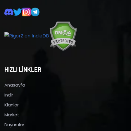
HIZLI LİNKLER
Anasayfa
indir
Klanlar
Market
Duyurular