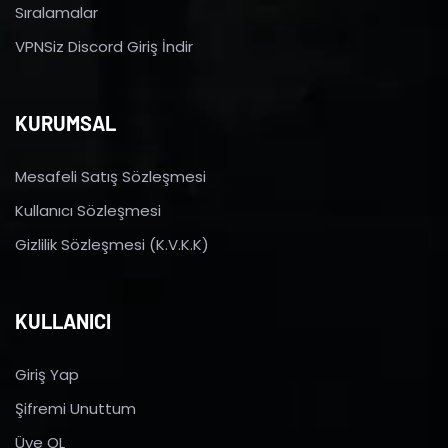
Sıralamalar
VPNSiz Discord Giriş İndir
KURUMSAL
Mesafeli Satış Sözleşmesi
Kullanıcı Sözleşmesi
Gizlilik Sözleşmesi (K.V.K.K)
KULLANICI
Giriş Yap
Şifremi Unuttum
Üye OL