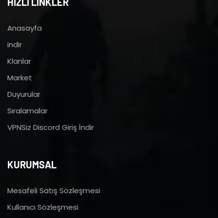
HIZLI LİNKLER
Anasayfa
indir
Klanlar
Market
Duyurular
Sıralamalar
VPNSiz Discord Giriş İndir
KURUMSAL
Mesafeli Satış Sözleşmesi
Kullanıcı Sözleşmesi