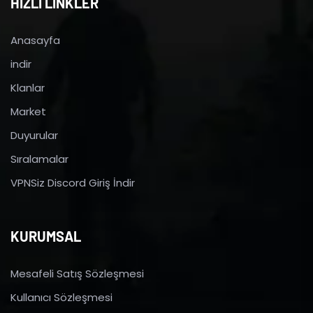
HIZLI LİNKLER
Anasayfa
indir
Klanlar
Market
Duyurular
Sıralamalar
VPNSiz Discord Giriş İndir
KURUMSAL
Mesafeli Satış Sözleşmesi
Kullanıcı Sözleşmesi