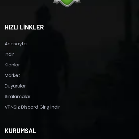
HIZLI LİNKLER
Anasayfa
indir
Klanlar
Market
Duyurular
Sıralamalar
VPNSiz Discord Giriş İndir
KURUMSAL