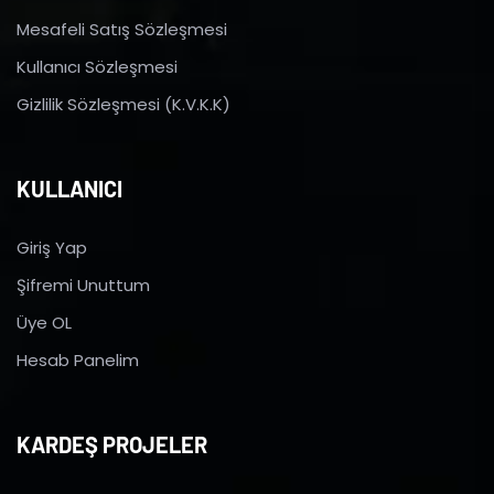
Mesafeli Satış Sözleşmesi
Kullanıcı Sözleşmesi
Gizlilik Sözleşmesi (K.V.K.K)
KULLANICI
Giriş Yap
Şifremi Unuttum
Üye OL
Hesab Panelim
KARDEŞ PROJELER