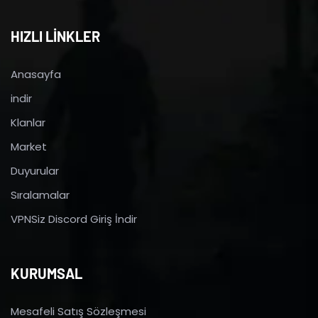
HIZLI LİNKLER
Anasayfa
indir
Klanlar
Market
Duyurular
Sıralamalar
VPNSiz Discord Giriş İndir
KURUMSAL
Mesafeli Satış Sözleşmesi