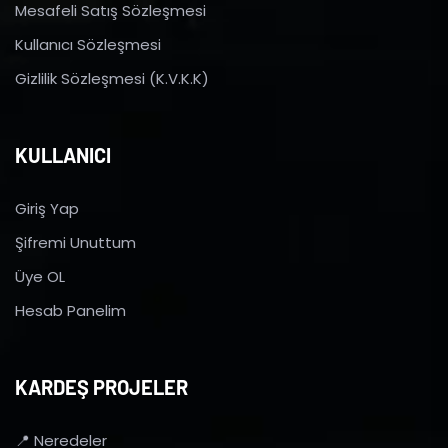
Mesafeli Satış Sözleşmesi
Kullanıcı Sözleşmesi
Gizlilik Sözleşmesi (K.V.K.K)
KULLANICI
Giriş Yap
Şifremi Unuttum
Üye OL
Hesab Panelim
KARDEŞ PROJELER
📍 Neredeler