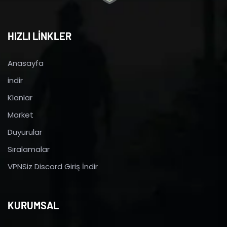
HIZLI LİNKLER
Anasayfa
indir
Klanlar
Market
Duyurular
Sıralamalar
VPNSiz Discord Giriş İndir
KURUMSAL