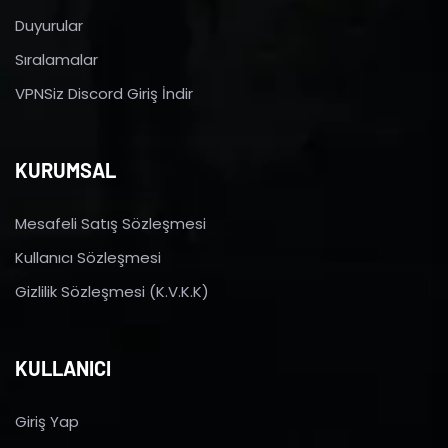
Duyurular
Sıralamalar
VPNSiz Discord Giriş İndir
KURUMSAL
Mesafeli Satış Sözleşmesi
Kullanıcı Sözleşmesi
Gizlilik Sözleşmesi (K.V.K.K)
KULLANICI
Giriş Yap