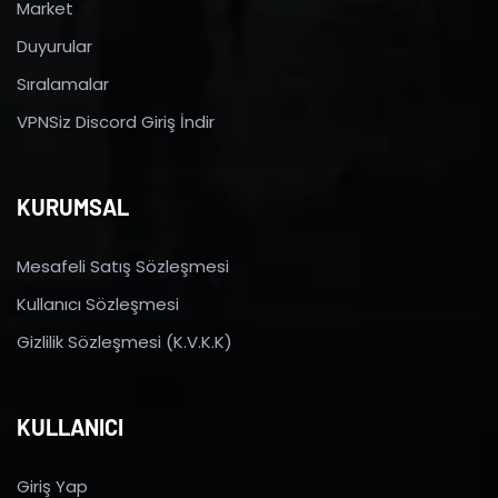
Market
Duyurular
Sıralamalar
VPNSiz Discord Giriş İndir
KURUMSAL
Mesafeli Satış Sözleşmesi
Kullanıcı Sözleşmesi
Gizlilik Sözleşmesi (K.V.K.K)
KULLANICI
Giriş Yap