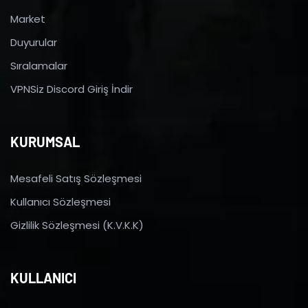
Market
Duyurular
Sıralamalar
VPNSiz Discord Giriş İndir
KURUMSAL
Mesafeli Satış Sözleşmesi
Kullanıcı Sözleşmesi
Gizlilik Sözleşmesi (K.V.K.K)
KULLANICI