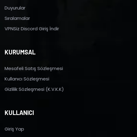
Duyurular
Sıralamalar
VPNSiz Discord Giriş İndir
KURUMSAL
Mesafeli Satış Sözleşmesi
Kullanıcı Sözleşmesi
Gizlilik Sözleşmesi (K.V.K.K)
KULLANICI
Giriş Yap