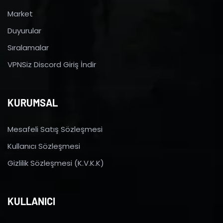
Market
Duyurular
Sıralamalar
VPNSiz Discord Giriş İndir
KURUMSAL
Mesafeli Satış Sözleşmesi
Kullanıcı Sözleşmesi
Gizlilik Sözleşmesi (K.V.K.K)
KULLANICI