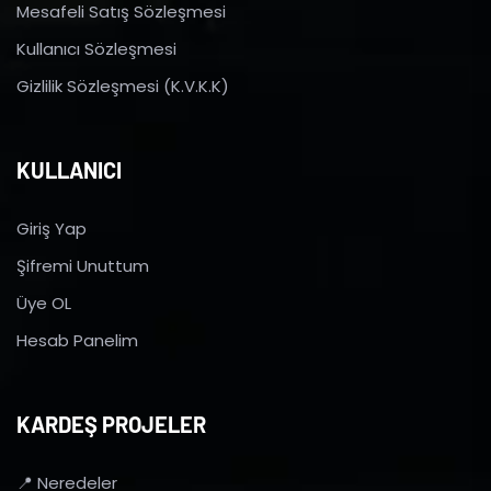
Mesafeli Satış Sözleşmesi
Kullanıcı Sözleşmesi
Gizlilik Sözleşmesi (K.V.K.K)
KULLANICI
Giriş Yap
Şifremi Unuttum
Üye OL
Hesab Panelim
KARDEŞ PROJELER
📍 Neredeler