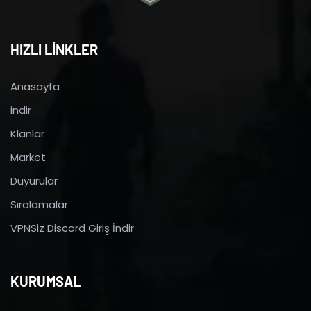
HIZLI LİNKLER
Anasayfa
indir
Klanlar
Market
Duyurular
Sıralamalar
VPNSiz Discord Giriş İndir
KURUMSAL