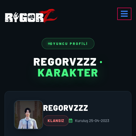
OYUNCU PROFILI
REGORVZZZ
·
KARAKTER
REGORVZZZ
Kuruluş 25-04-2023
KLANSIZ