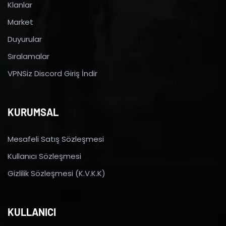
Klanlar
Market
Duyurular
Sıralamalar
VPNSiz Discord Giriş İndir
KURUMSAL
Mesafeli Satış Sözleşmesi
Kullanıcı Sözleşmesi
Gizlilik Sözleşmesi (K.V.K.K)
KULLANICI