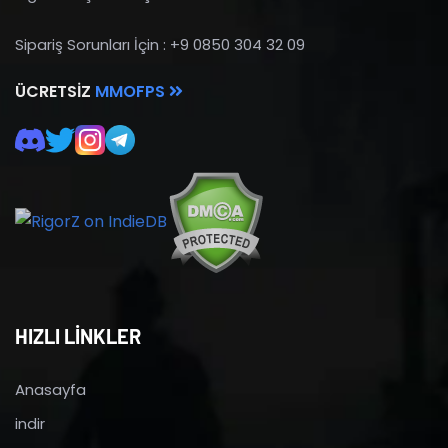
Sipariş Sorunları İçin : +9 0850 304 32 09
ÜCRETSIZ
MMOFPS
HIZLI LİNKLER
Anasayfa
indir