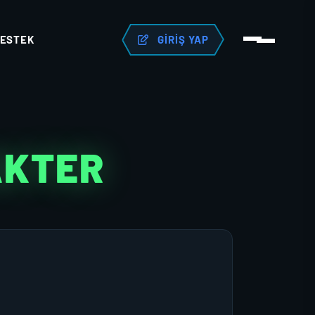
ESTEK
GIRIŞ YAP
AKTER