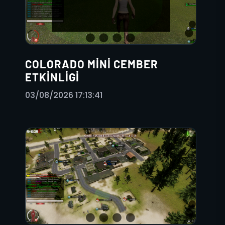
COLORADO MINI CEMBER
ETKINLIGI
03/08/2026 17:13:41