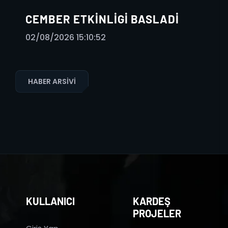
CEMBER ETKINLIGI BASLADI
02/08/2026 15:10:52
HABER ARSIVI
KULLANICI
KARDEŞ
PROJELER