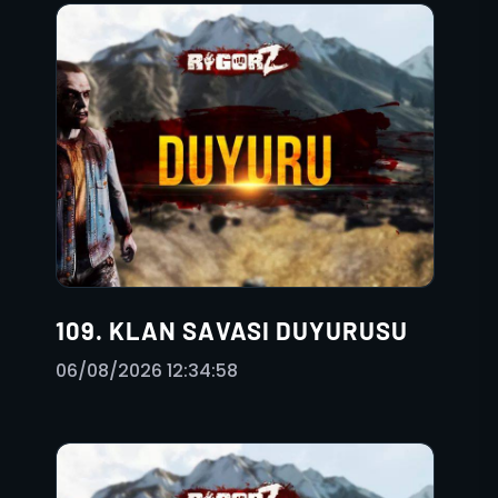
109. KLAN SAVASI DUYURUSU
06/08/2026 12:34:58