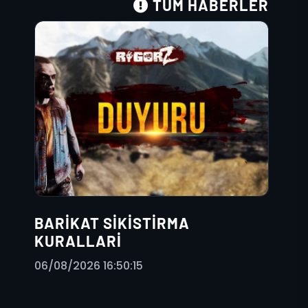
TÜM HABERLER
BARIKAT SIKISTIRMA
KURALLARI
06/08/2026 16:50:15