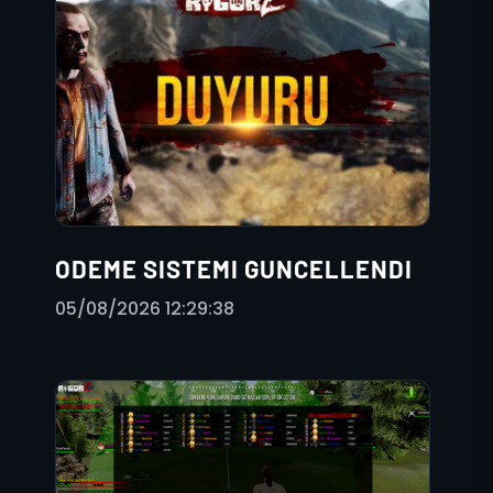
ODEME SISTEMI GUNCELLENDI
05/08/2026 12:29:38