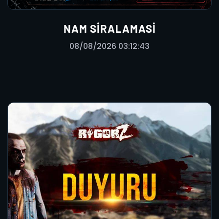
NAM SIRALAMASI
08/08/2026 03:12:43