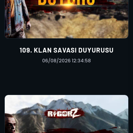
109. KLAN SAVASI DUYURUSU
06/08/2026 12:34:58