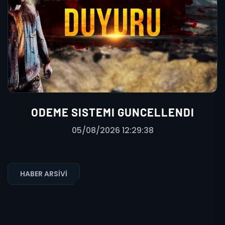
ODEME SISTEMI GUNCELLENDI
05/08/2026 12:29:38
HABER ARSIVI