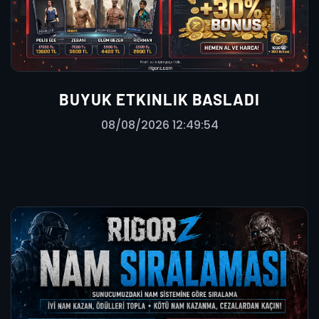
BUYUK ETKINLIK BASLADI
08/08/2026 12:49:54