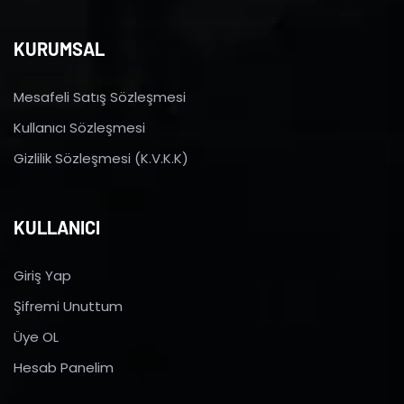
KURUMSAL
Mesafeli Satış Sözleşmesi
Kullanıcı Sözleşmesi
Gizlilik Sözleşmesi (K.V.K.K)
KULLANICI
Giriş Yap
Şifremi Unuttum
Üye OL
Hesab Panelim