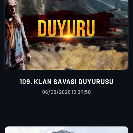
109. KLAN SAVASI DUYURUSU
06/08/2026 12:34:58