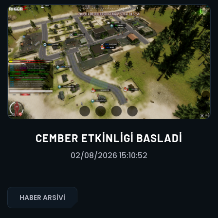
CEMBER ETKINLIGI BASLADI
02/08/2026 15:10:52
HABER ARSIVI