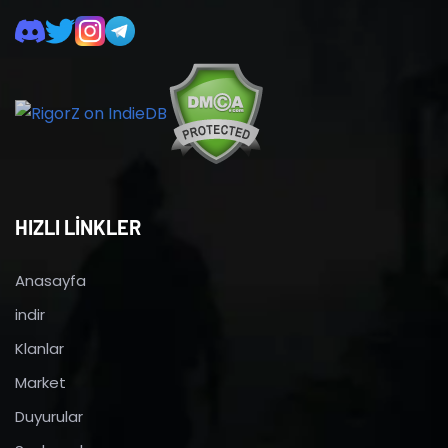
HIZLI LİNKLER
Anasayfa
indir
Klanlar
Market
Duyurular