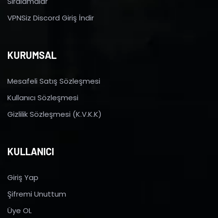
Sıralamalar
VPNSiz Discord Giriş İndir
KURUMSAL
Mesafeli Satış Sözleşmesi
Kullanıcı Sözleşmesi
Gizlilik Sözleşmesi (K.V.K.K)
KULLANICI
Giriş Yap
Şifremi Unuttum
Üye OL