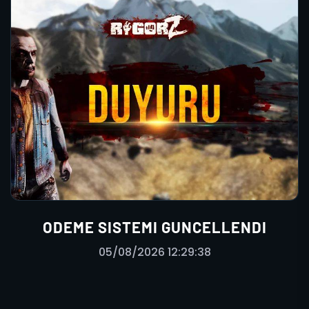
ODEME SISTEMI GUNCELLENDI
05/08/2026 12:29:38