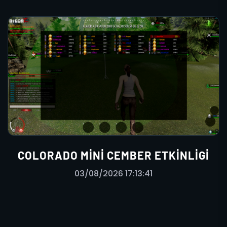
COLORADO MINI CEMBER ETKINLIGI
03/08/2026 17:13:41