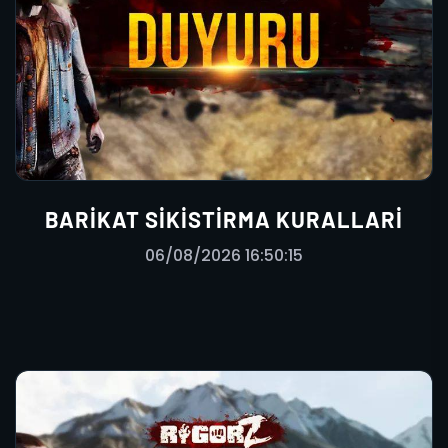
BARIKAT SIKISTIRMA KURALLARI
06/08/2026 16:50:15