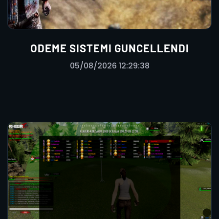
ODEME SISTEMI GUNCELLENDI
05/08/2026 12:29:38