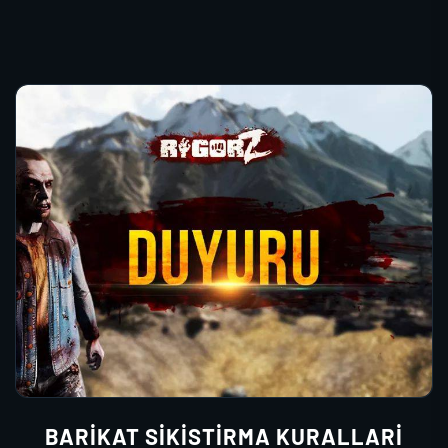
BARIKAT SIKISTIRMA KURALLARI