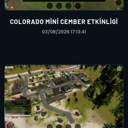
COLORADO MINI CEMBER ETKINLIGI
03/08/2026 17:13:41