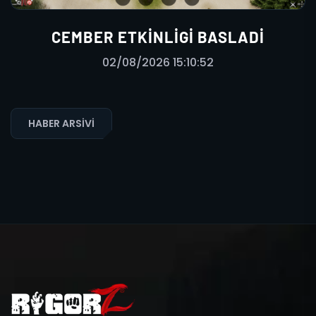
CEMBER ETKINLIGI BASLADI
02/08/2026 15:10:52
HABER ARSIVI