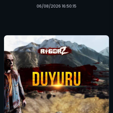
06/08/2026 16:50:15