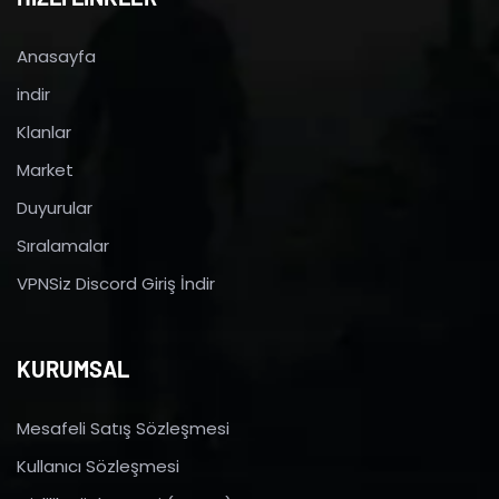
Anasayfa
indir
Klanlar
Market
Duyurular
Sıralamalar
VPNSiz Discord Giriş İndir
KURUMSAL
Mesafeli Satış Sözleşmesi
Kullanıcı Sözleşmesi