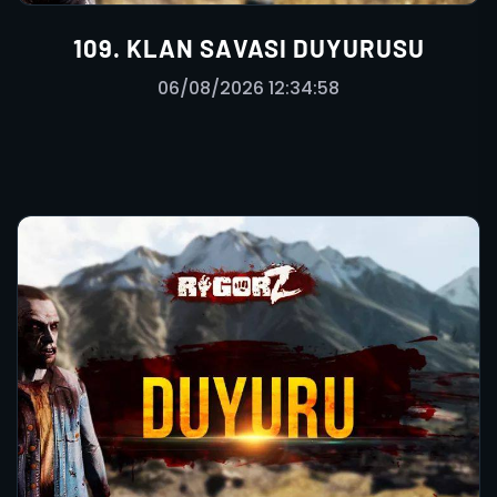
109. KLAN SAVASI DUYURUSU
06/08/2026 12:34:58