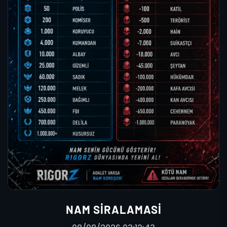
NAM SIRALAMASI