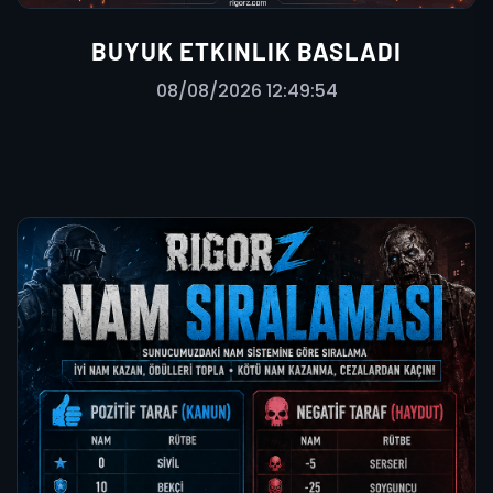
BUYUK ETKINLIK BASLADI
08/08/2026 12:49:54