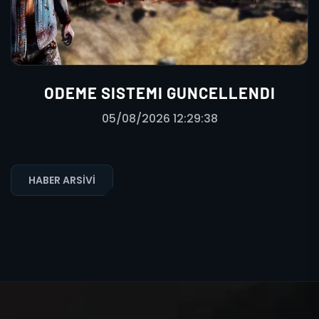
ODEME SISTEMI GUNCELLENDI
05/08/2026 12:29:38
HABER ARSIVI