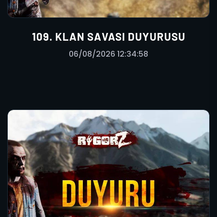
109. KLAN SAVASI DUYURUSU
06/08/2026 12:34:58