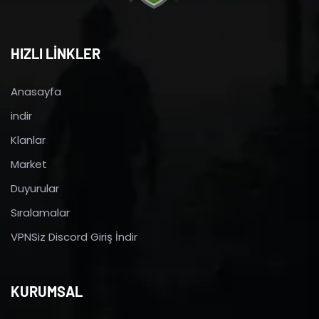
HIZLI LİNKLER
Anasayfa
indir
Klanlar
Market
Duyurular
Sıralamalar
VPNSiz Discord Giriş İndir
KURUMSAL