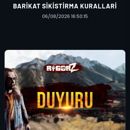
BARIKAT SIKISTIRMA KURALLARI
06/08/2026 16:50:15