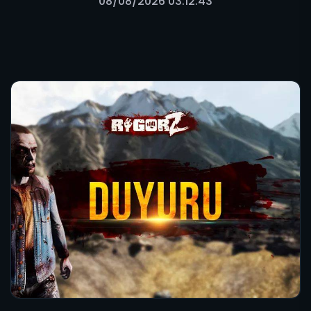
08/08/2026 03:12:43