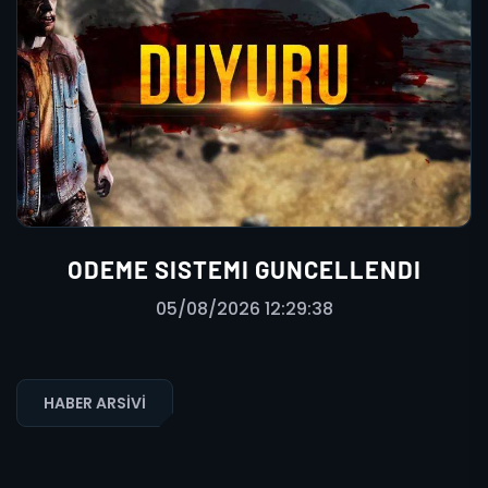
ODEME SISTEMI GUNCELLENDI
05/08/2026 12:29:38
HABER ARSIVI