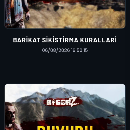
BARIKAT SIKISTIRMA KURALLARI
06/08/2026 16:50:15