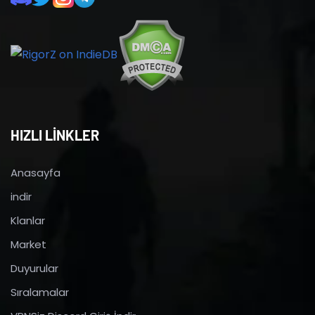
HIZLI LİNKLER
Anasayfa
indir
Klanlar
Market
Duyurular
Sıralamalar