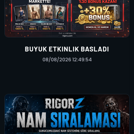
BUYUK ETKINLIK BASLADI
08/08/2026 12:49:54