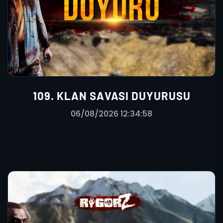
109. KLAN SAVASI DUYURUSU
06/08/2026 12:34:58