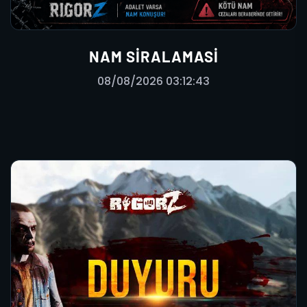
NAM SIRALAMASI
08/08/2026 03:12:43