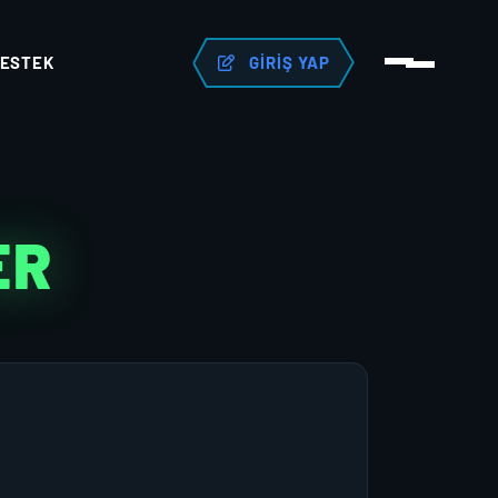
ESTEK
GIRIŞ YAP
ER