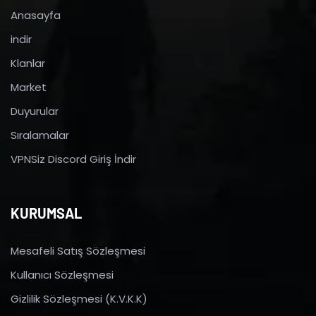
Anasayfa
indir
Klanlar
Market
Duyurular
Sıralamalar
VPNSiz Discord Giriş İndir
KURUMSAL
Mesafeli Satış Sözleşmesi
Kullanıcı Sözleşmesi
Gizlilik Sözleşmesi (K.V.K.K)