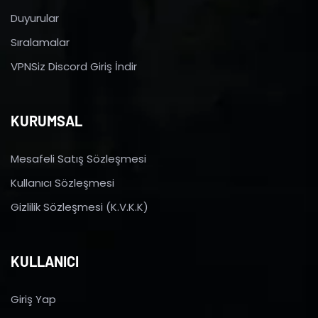
Duyurular
Sıralamalar
VPNSiz Discord Giriş İndir
KURUMSAL
Mesafeli Satış Sözleşmesi
Kullanıcı Sözleşmesi
Gizlilik Sözleşmesi (K.V.K.K)
KULLANICI
Giriş Yap