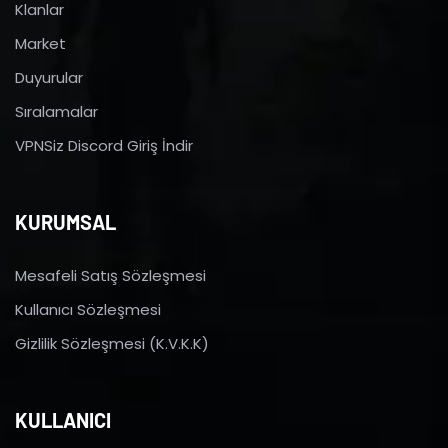
Klanlar
Market
Duyurular
Sıralamalar
VPNSiz Discord Giriş İndir
KURUMSAL
Mesafeli Satış Sözleşmesi
Kullanıcı Sözleşmesi
Gizlilik Sözleşmesi (K.V.K.K)
KULLANICI