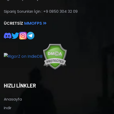
Sipariş Sorunları İçin : +9 0850 304 32 09
ÜCRETSIZ
MMOFPS
HIZLI LİNKLER
Anasayfa
indir