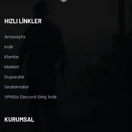
HIZLI LİNKLER
Anasayfa
indir
Klanlar
Market
Duyurular
Sıralamalar
VPNSiz Discord Giriş İndir
KURUMSAL