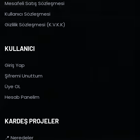
Mesafeli Satış Sözleşmesi
Kullanıcı Sözleşmesi
Gizlilik Sözleşmesi (K.V.K.K)
KULLANICI
Giriş Yap
Şifremi Unuttum
Üye OL
Hesab Panelim
KARDEŞ PROJELER
📍 Neredeler