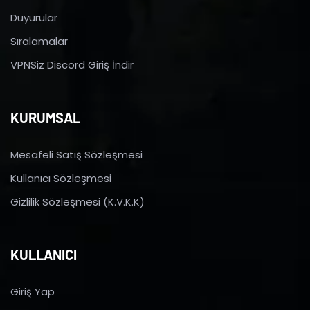
Duyurular
Sıralamalar
VPNSiz Discord Giriş İndir
KURUMSAL
Mesafeli Satış Sözleşmesi
Kullanıcı Sözleşmesi
Gizlilik Sözleşmesi (K.V.K.K)
KULLANICI
Giriş Yap