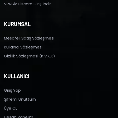
VPNSiz Discord Giriş İndir
KURUMSAL
Mesafeli Satış Sözleşmesi
Kullanıcı Sözleşmesi
Gizlilik Sözleşmesi (K.V.K.K)
KULLANICI
Giriş Yap
Şifremi Unuttum
Üye OL
Hesab Panelim