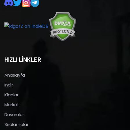
HIZLI LİNKLER
Anasayfa
indir
Klanlar
Market
Duyurular
Sıralamalar