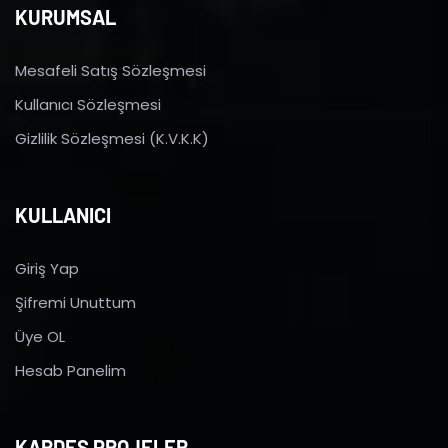
KURUMSAL
Mesafeli Satış Sözleşmesi
Kullanıcı Sözleşmesi
Gizlilik Sözleşmesi (K.V.K.K)
KULLANICI
Giriş Yap
Şifremi Unuttum
Üye OL
Hesab Panelim
KARDEŞ PROJELER