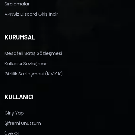
Sıralamalar
VPNSiz Discord Giriş İndir
KURUMSAL
Mesafeli Satış Sözleşmesi
Kullanıcı Sözleşmesi
Gizlilik Sözleşmesi (K.V.K.K)
KULLANICI
Giriş Yap
Şifremi Unuttum
Üye OL